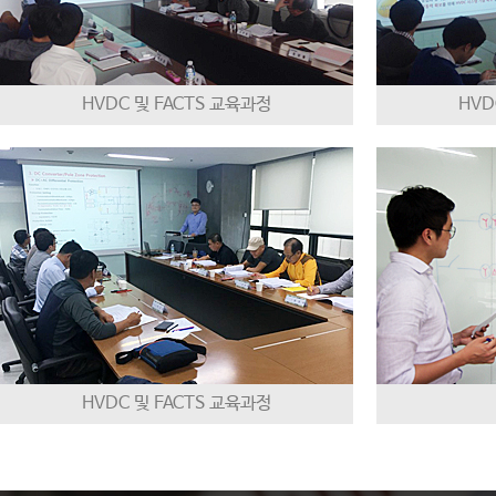
HVDC 및 FACTS 교육과정
HVD
HVDC 및 FACTS 교육과정