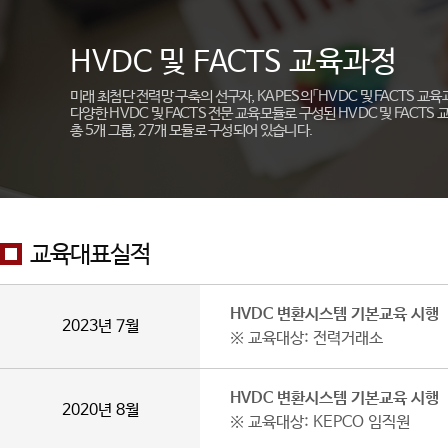
HVDC 및 FACTS 교육과정
미래 최첨단 전력망 구축의 선구자, KAPES의「HVDC 및 FACTS 교육
다양한 HVDC 및 FACTS 전문 교육모듈로 구성된 HVDC 및 FACTS
총 5개 그룹, 27개 모듈로 구성되어 있습니다.
교육대표실적
HVDC 변환시스템 기본교육 시행
2023년 7월
※ 교육대상: 전력거래소
HVDC 변환시스템 기본교육 시행
2020년 8월
※ 교육대상: KEPCO 임직원