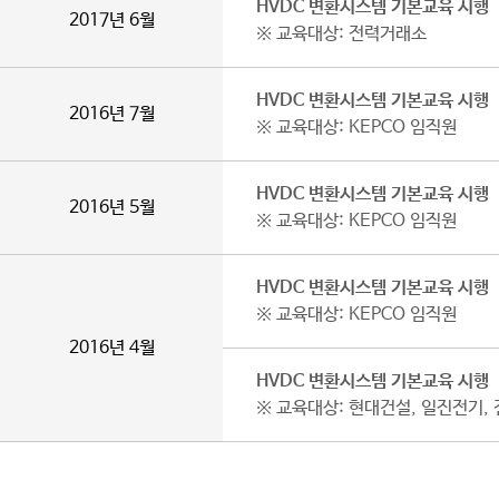
HVDC 변환시스템 기본교육 시행
2017년 6월
※ 교육대상: 전력거래소
HVDC 변환시스템 기본교육 시행
2016년 7월
※ 교육대상: KEPCO 임직원
HVDC 변환시스템 기본교육 시행
2016년 5월
※ 교육대상: KEPCO 임직원
HVDC 변환시스템 기본교육 시행
※ 교육대상: KEPCO 임직원
2016년 4월
HVDC 변환시스템 기본교육 시행
※ 교육대상: 현대건설, 일진전기,