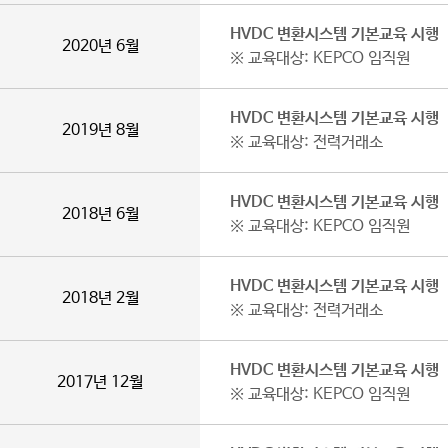
HVDC 변환시스템 기본교육 시행
2020년 6월
※ 교육대상: KEPCO 임직원
HVDC 변환시스템 기본교육 시행
2019년 8월
※ 교육대상: 전력거래소
HVDC 변환시스템 기본교육 시행
2018년 6월
※ 교육대상: KEPCO 임직원
HVDC 변환시스템 기본교육 시행
2018년 2월
※ 교육대상: 전력거래소
HVDC 변환시스템 기본교육 시행
2017년 12월
※ 교육대상: KEPCO 임직원